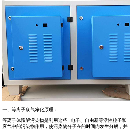
一、等离子废气净化原理：
等离子体降解污染物是利用这些 电子、自由基等活性粒子和
废气中的污染物作用，使污染物分子在的时间内发生分解，并