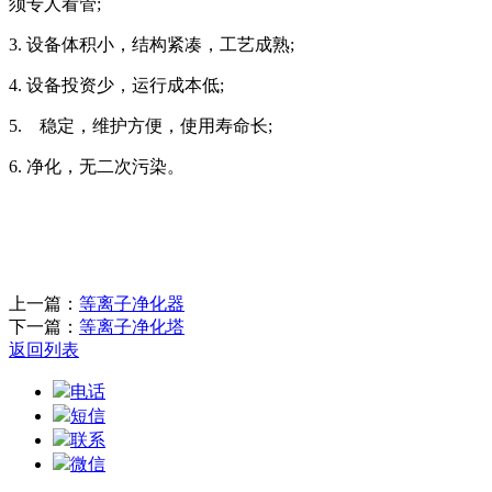
须专人看管;
3. 设备体积小，结构紧凑，工艺成熟;
4. 设备投资少，运行成本低;
5. 稳定，维护方便，使用寿命长;
6. 净化，无二次污染。
上一篇：
等离子净化器
下一篇：
等离子净化塔
返回列表
电话
短信
联系
微信